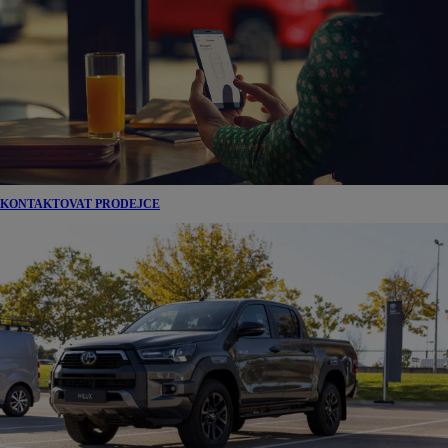
KONTAKTOVAT PRODEJCE