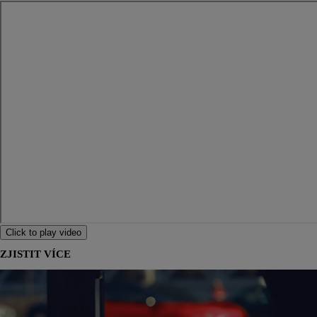
Click to play video
ZJISTIT VÍCE