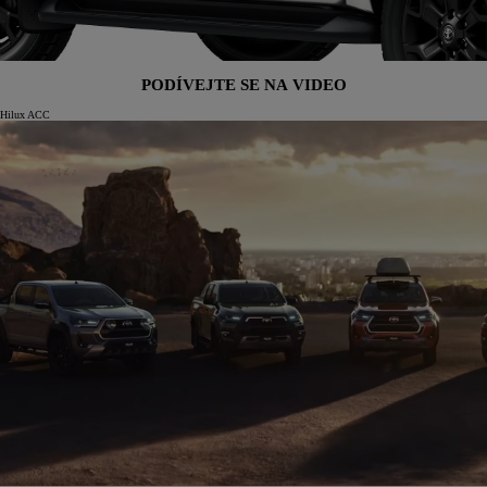
PODÍVEJTE SE NA VIDEO
Hilux ACC