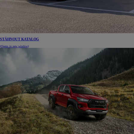
STÁHNOUT KATALOG
(Opens in new window)