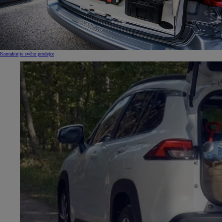
Kontaktujte svého prodejce