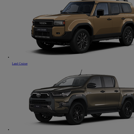
Land Cruiser