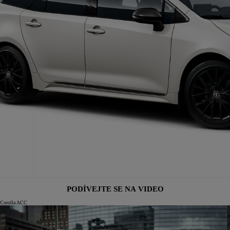
PODÍVEJTE SE NA VIDEO
Corolla ACC