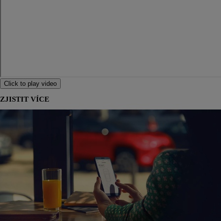
Click to play video
ZJISTIT VÍCE